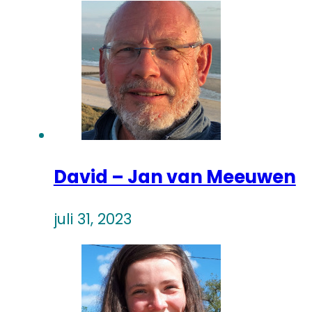
David – Jan van Meeuwen
juli 31, 2023