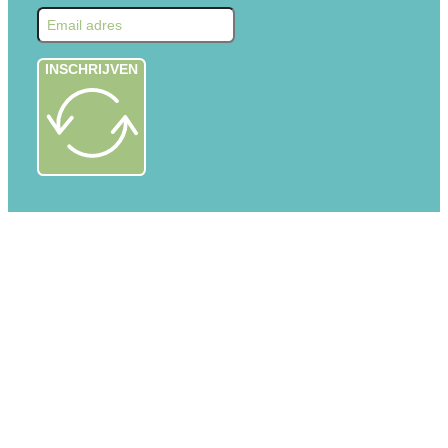
INSCHRIJVEN