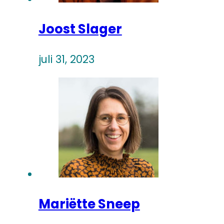
Joost Slager
juli 31, 2023
Mariëtte Sneep