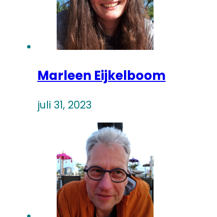
Marleen Eijkelboom
juli 31, 2023