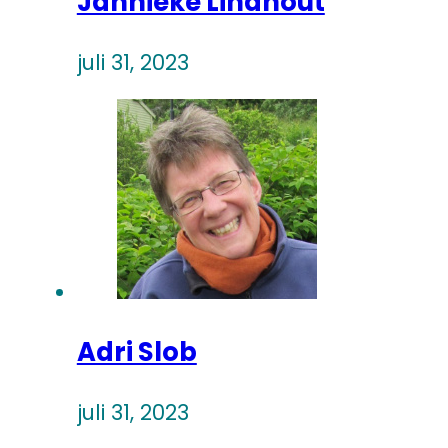
Jannieke Lindhout
juli 31, 2023
Adri Slob
juli 31, 2023