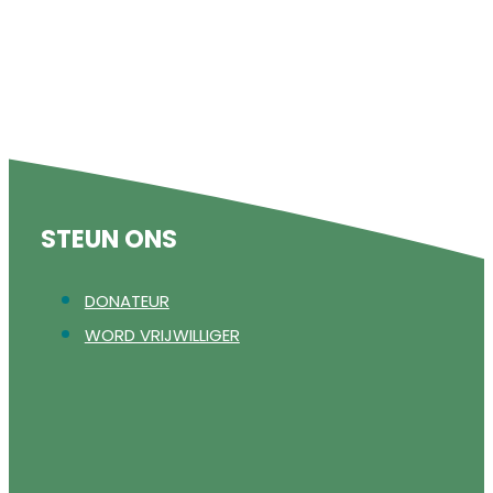
STEUN ONS
DONATEUR
WORD VRIJWILLIGER