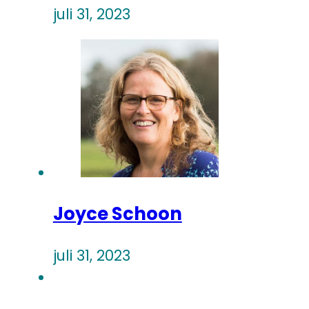
juli 31, 2023
Joyce Schoon
juli 31, 2023