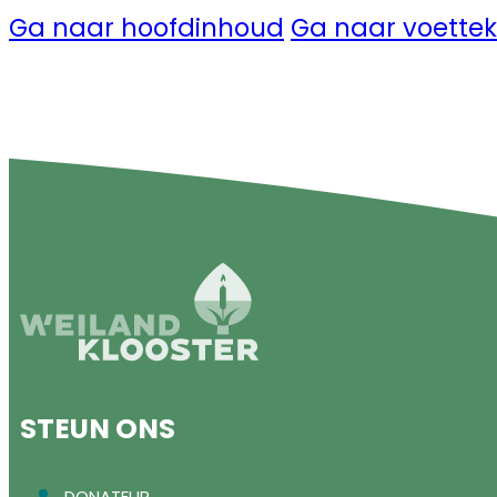
Ga naar hoofdinhoud
Ga naar voettek
STEUN ONS
DONATEUR