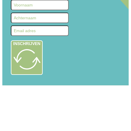
INSCHRIJVEN