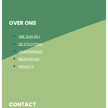
OVER ONS
WIE ZIJN WIJ
DE STICHTING
JAARVERSLAG
BELEIDSPLAN
PRIVACY
CONTACT