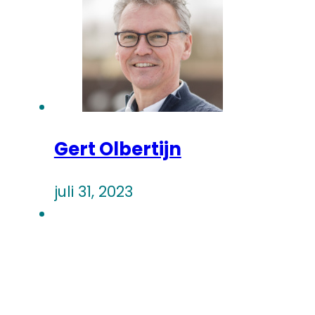
Gert Olbertijn
juli 31, 2023