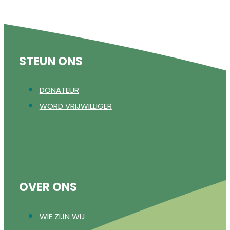
STEUN ONS
DONATEUR
WORD VRIJWILLIGER
OVER ONS
WIE ZIJN WIJ