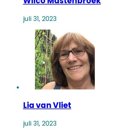
Wilco Mastenbroek
juli 31, 2023
Lia van Vliet
juli 31, 2023