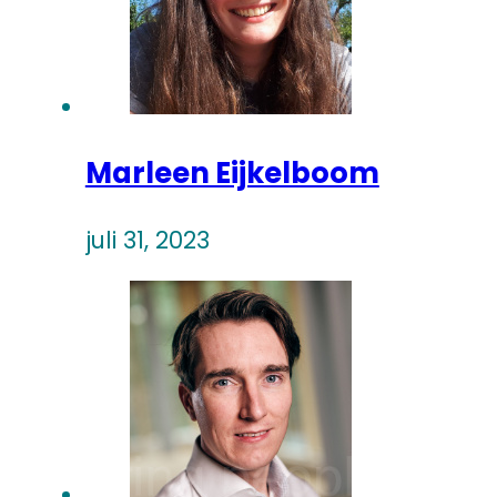
Marleen Eijkelboom
juli 31, 2023