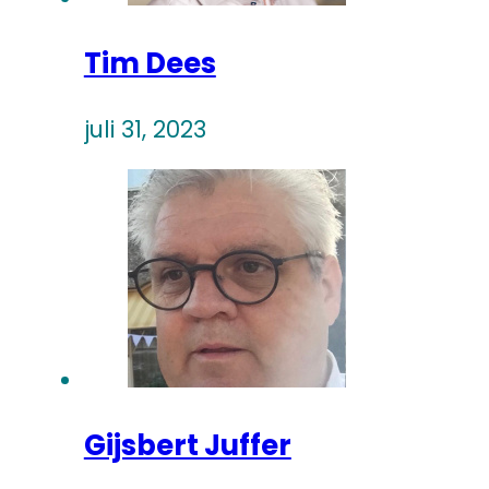
Tim Dees
juli 31, 2023
Gijsbert Juffer