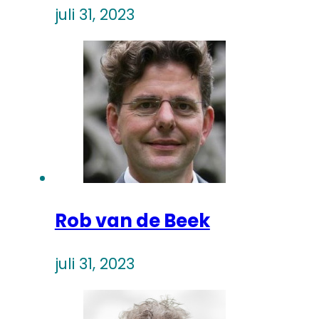
juli 31, 2023
Rob van de Beek
juli 31, 2023