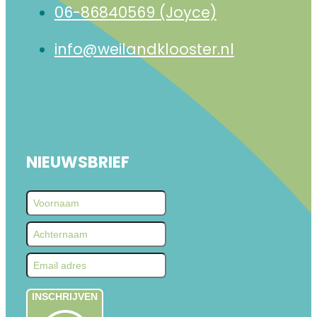
06-86840569 (Joyce)
info@weilandklooster.nl
NIEUWSBRIEF
INSCHRIJVEN