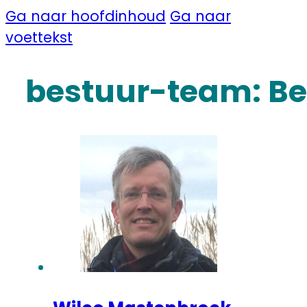
Ga naar hoofdinhoud
Ga naar
voettekst
bestuur-team:
Be