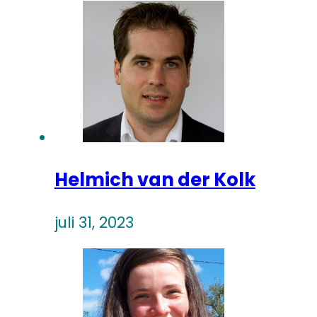
Helmich van der Kolk
juli 31, 2023