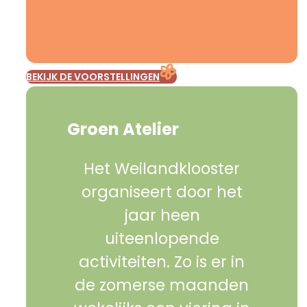
BEKIJK DE VOORSTELLINGEN
Groen Atelier
Het Weilandklooster
organiseert door het
jaar heen
uiteenlopende
activiteiten. Zo is er in
de zomerse maanden