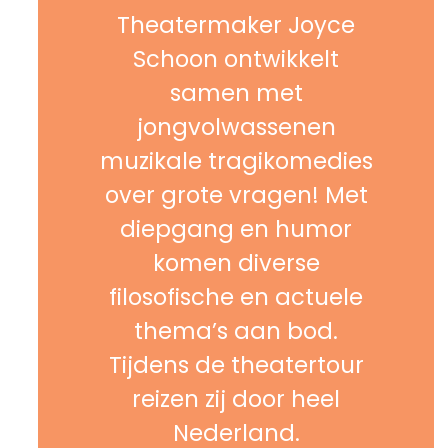
Theatermaker Joyce
Schoon ontwikkelt
samen met
jongvolwassenen
muzikale tragikomedies
over grote vragen! Met
diepgang en humor
komen diverse
filosofische en actuele
thema’s aan bod.
Tijdens de theatertour
reizen zij door heel
Nederland.