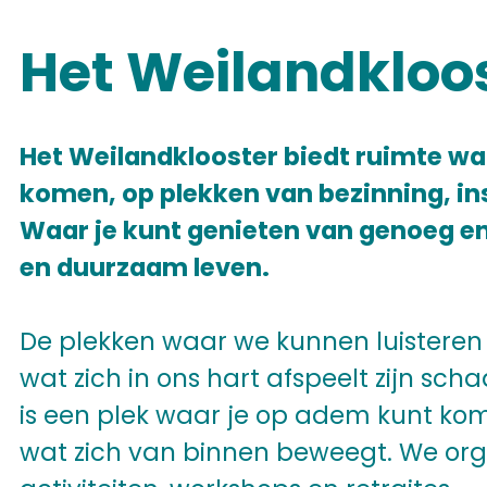
Het Weilandkloo
Het Weilandklooster biedt ruimte w
komen, op plekken van bezinning, in
Waar je kunt genieten van genoeg e
en duurzaam leven.
De plekken waar we kunnen luisteren
wat zich in ons hart afspeelt zijn sch
is een plek waar je op adem kunt k
wat zich van binnen beweegt. We org