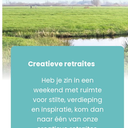
Creatieve retraites
Heb je zin in een
weekend met ruimte
voor stilte, verdieping
en inspiratie, kom dan
naar één van onze