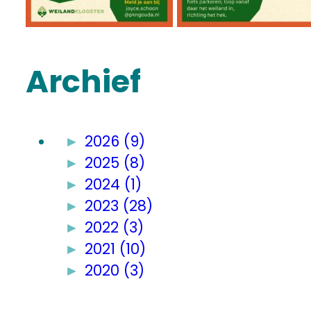
Archief
►
2026 (9)
►
2025 (8)
►
2024 (1)
►
2023 (28)
►
2022 (3)
►
2021 (10)
►
2020 (3)