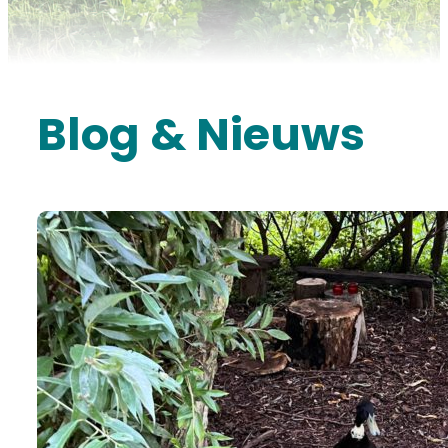
Blog & Nieuws