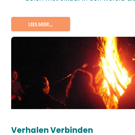
LEES MEER...
Verhalen Verbinden