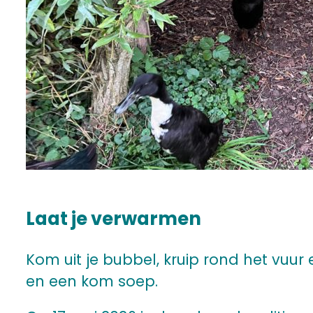
Laat je verwarmen
Kom uit je bubbel, kruip rond het vuu
en een kom soep.