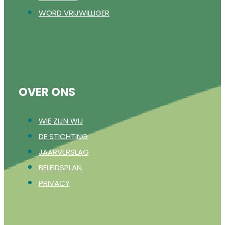
WORD VRIJWILLIGER
OVER ONS
WIE ZIJN WIJ
DE STICHTING
JAARVERSLAG
BELEIDSPLAN
PRIVACY