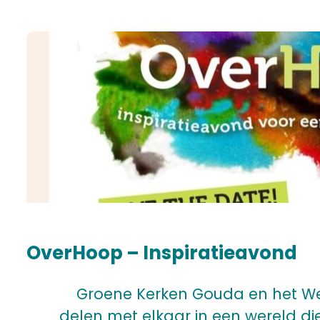
OverHoop – Inspiratieavond
Groene Kerken Gouda en het We
delen met elkaar in een wereld d