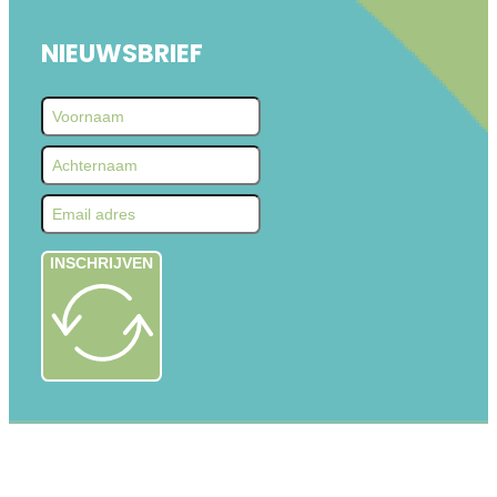
NIEUWSBRIEF
INSCHRIJVEN