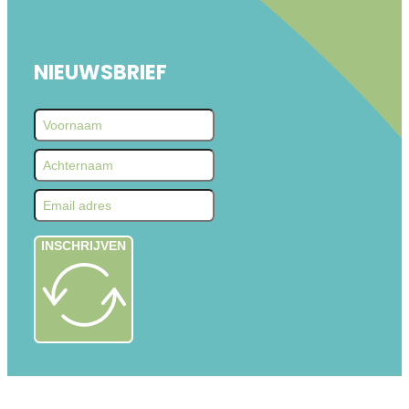
NIEUWSBRIEF
INSCHRIJVEN