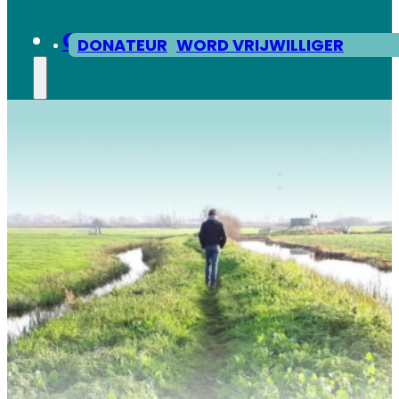
CONTACT
DONATEUR
WORD VRIJWILLIGER