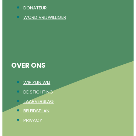
DONATEUR
WORD VRIJWILLIGER
OVER ONS
WIE ZIJN WIJ
DE STICHTING
JAARVERSLAG
BELEIDSPLAN
PRIVACY