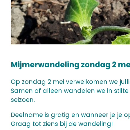
Mijmerwandeling zondag 2 mei
Op zondag 2 mei verwelkomen we julli
Samen of alleen wandelen we in stilte
seizoen.
Deelname is gratig en wanneer je je op
Graag tot ziens bij de wandeling!