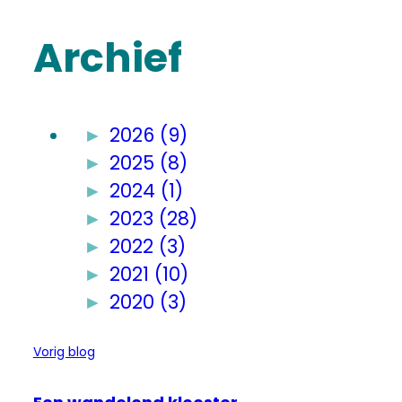
Archief
►
2026 (9)
►
2025 (8)
►
2024 (1)
►
2023 (28)
►
2022 (3)
►
2021 (10)
►
2020 (3)
Vorig blog