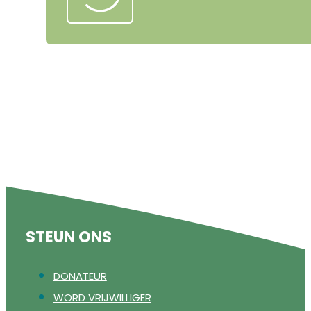
STEUN ONS
DONATEUR
WORD VRIJWILLIGER