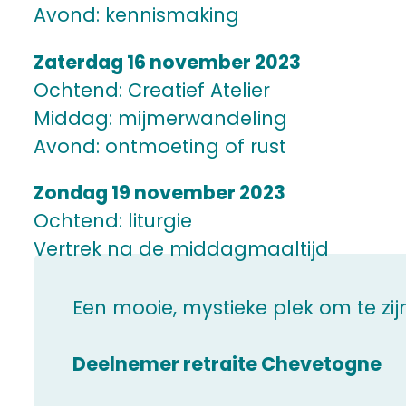
Avond: kennismaking
Zaterdag 16 november 2023
Ochtend: Creatief Atelier
Middag: mijmerwandeling
Avond: ontmoeting of rust
Zondag 19 november 2023
Ochtend: liturgie
Vertrek na de middagmaaltijd
Een mooie, mystieke plek om te zi
Deelnemer retraite Chevetogne