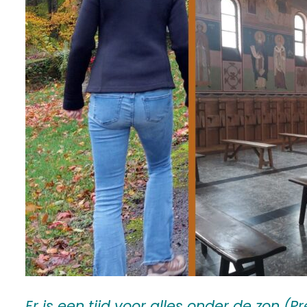
Er is een tijd voor alles onder de zon (Pr