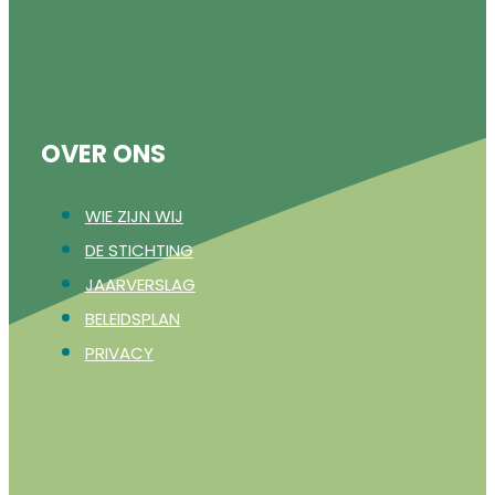
OVER ONS
WIE ZIJN WIJ
DE STICHTING
JAARVERSLAG
BELEIDSPLAN
PRIVACY