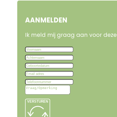
AANMELDEN
Ik meld mij graag aan voor deze 
VERSTUREN