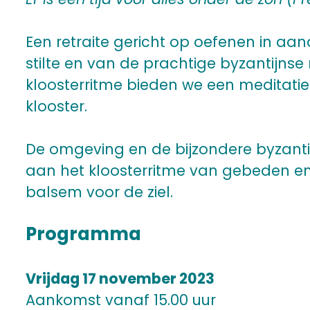
Een retraite gericht op oefenen in aan
stilte en van de prachtige byzantijns
kloosterritme bieden we een meditati
klooster.
De omgeving en de bijzondere byzant
aan het kloosterritme van gebeden en m
balsem voor de ziel.
Programma
Vrijdag 17 november 2023
Aankomst vanaf 15.00 uur