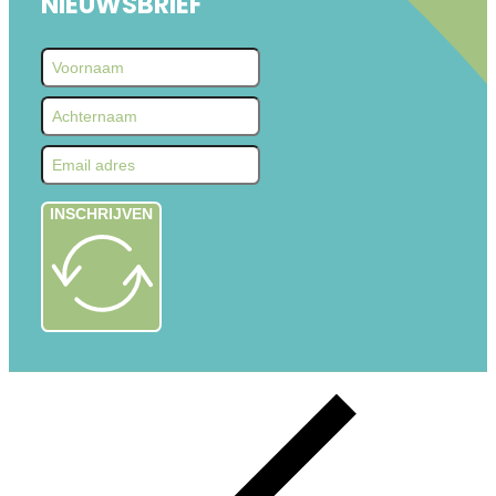
NIEUWSBRIEF
INSCHRIJVEN