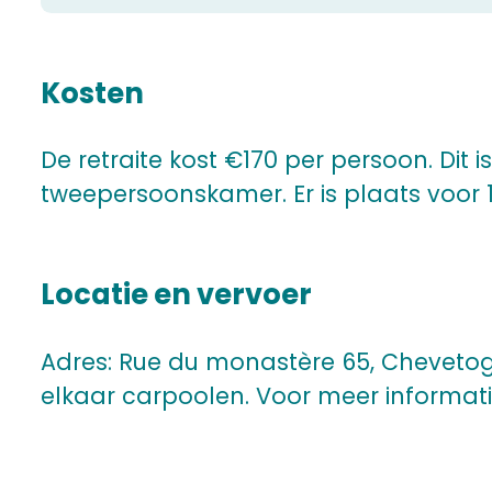
Kosten
De retraite kost €170 per persoon. Dit 
tweepersoonskamer. Er is plaats voor 
Locatie en vervoer
Adres: Rue du monastère 65, Chevetogn
elkaar carpoolen. Voor meer informatie