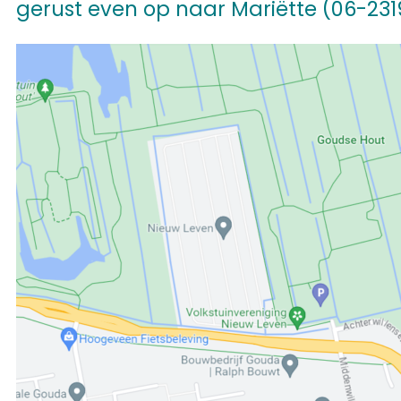
gerust even op naar Mariëtte (06-231