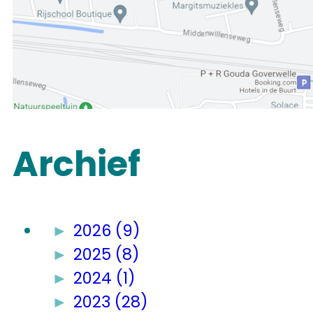
Archief
►
2026 (9)
►
2025 (8)
►
2024 (1)
►
2023 (28)